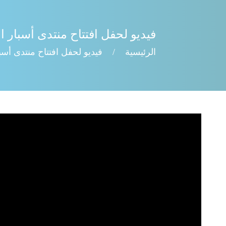
فيديو لحفل افتتاح منتدى أسبار الدول
الرئيسية
/
فيديو لحفل افتتاح منتدى أسبار 