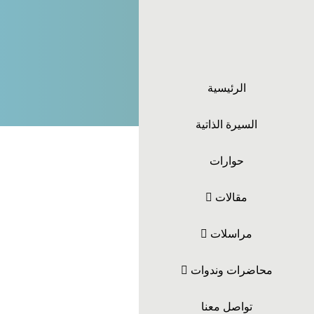
الرئيسية
السيرة الذاتية
حوارات
مقالات
مراسلات
محاضرات وندوات
تواصل معنا