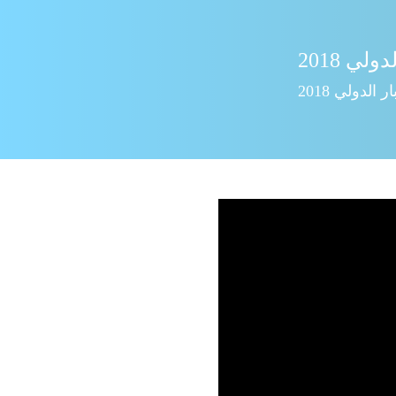
ي 2018
الدولي 2018