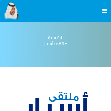
الرئيسية
ملتقى أسبار