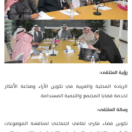
رؤية الملتقى:
الريادة المحلية والعربية في تكوين الآراء وصناعة الأفكار
لخدمة قضايا المجتمع والتنمية المستدامة.
رسالة الملتقى:
تكوين فضاء فكري ثقافي اجتماعي لمناقشة الموضوعات