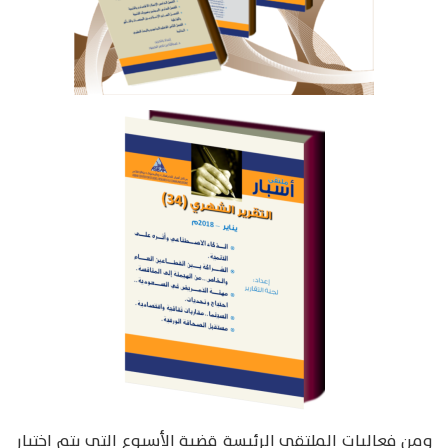
ومن فعاليات الملتقى الرئيسة قضية الأسبوع التي يتم اختيار