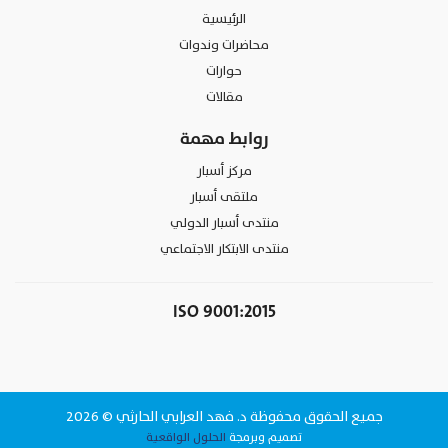
الرئيسية
محاضرات وندوات
حوارات
مقالات
روابط مهمة
مركز أسبار
ملتقى أسبار
منتدى أسبار الدولي
منتدى الابتكار الاجتماعي
ISO 9001:2015
جميع الحقوق محفوظة د. فهد العرابي الحارثي © 2026
تصميم وبرمجة
الحلول الواقعية