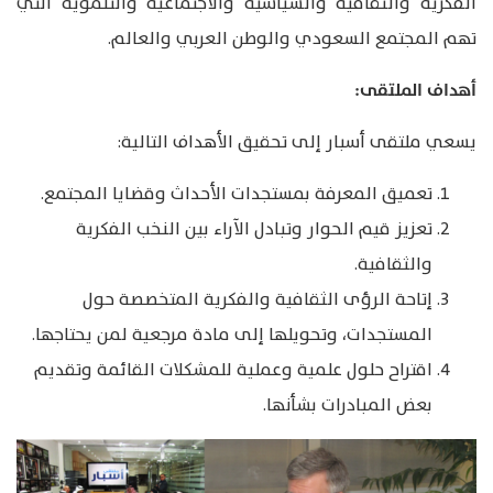
الفكرية والثقافية والسياسية والاجتماعية والتنموية التي
تهم المجتمع السعودي والوطن العربي والعالم.
أهداف الملتقى:
يسعي ملتقى أسبار إلى تحقيق الأهداف التالية:
تعميق المعرفة بمستجدات الأحداث وقضايا المجتمع.
تعزيز قيم الحوار وتبادل الآراء بين النخب الفكرية
والثقافية.
إتاحة الرؤى الثقافية والفكرية المتخصصة حول
المستجدات، وتحويلها إلى مادة مرجعية لمن يحتاجها.
اقتراح حلول علمية وعملية للمشكلات القائمة وتقديم
بعض المبادرات بشأنها.