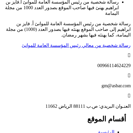
رسالة شخصية من رئيس المؤسسة العامة للموانئ أ.فايز بن
ابراهيم يهنئ فيها صاحب الموقع بصدور العدد 1000 من مجلة
اليمامة
رسالة شخصية من رئيس المؤسسة العامة للموانئ أ. فايز بن
ابراهيم إلى صاحب الموقع يهنئه فيها بصدور العدد (1000) من مجلة
اليمامة، كما يهنئه فيها بشهر رمضان.
رسالة شخصية من معالي رئيس المؤسسة العامة للموانئ
00966114624229
gm@asbar.com
العنـوان البريدي: ص.ب 88111 الرياض 11662
أقسام الموقع
الرئيسية