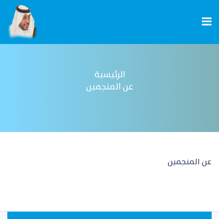
الرئيسية
عن المنجمين
عن المنجمين