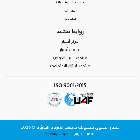
محاضرات وندوات
حوارات
مقالات
روابط مهمة
مركز أسبار
ملتقى أسبار
منتدى أسبار الدولي
منتدى الابتكار الاجتماعي
ISO 9001:2015
جميع الحقوق محفوظة د. فهد العرابي الحارثي © 2026
تصميم وبرمجة
الحلول الواقعية