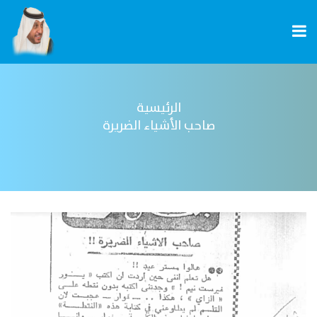
الرئيسية
صاحب الأشياء الضريرة