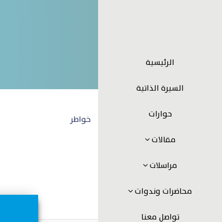
الرئيسية
السيرة الذاتية
حوارات
خواطر
مقالات
مراسلات
محاضرات وندوات
تواصل معنا