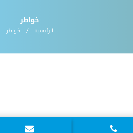
خواطر
الرئيسية
/
خواطر