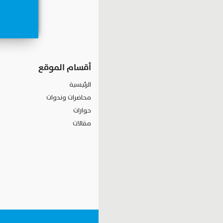
أقسام الموقع
الرئيسية
محاضرات وندوات
حوارات
مقالات