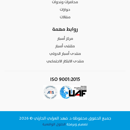
محاضرات وندوات
حوارات
مقالات
روابط مهمة
مركز أسبار
ملتقى أسبار
منتدى أسبار الدولي
منتدى الابتكار الاجتماعي
ISO 9001:2015
جميع الحقوق محفوظة د. فهد العرابي الحارثي © 2026
تصميم وبرمجة
الحلول الواقعية