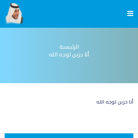
الرئيسية
أنا حزين لوجه الله
أنا حزين لوجه الله